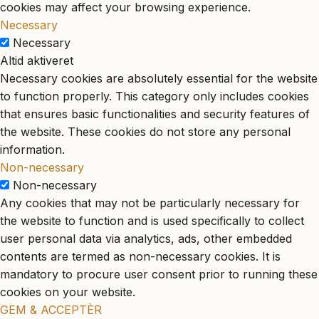
cookies may affect your browsing experience.
Necessary
Necessary
Altid aktiveret
Necessary cookies are absolutely essential for the website
to function properly. This category only includes cookies
that ensures basic functionalities and security features of
the website. These cookies do not store any personal
information.
Non-necessary
Non-necessary
Any cookies that may not be particularly necessary for
the website to function and is used specifically to collect
user personal data via analytics, ads, other embedded
contents are termed as non-necessary cookies. It is
mandatory to procure user consent prior to running these
cookies on your website.
GEM & ACCEPTÈR