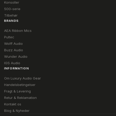
Konsoller
500-serie
Tilbehør
BRANDS
AEA Ribbon Mics
Pultec
Wolff Audio
Buzz Audio
Wunder Audio
IGS Audio
INFORMATION
Om Luxury Audio Gear
Handelsbetingelser
Fragt & Levering
Retur & Reklamation
Kontakt os
Blog & Nyheder