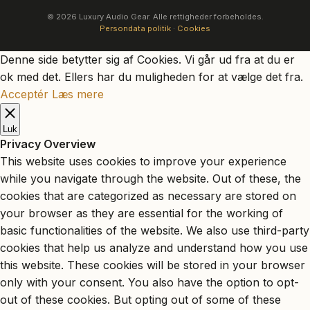
© 2026 Luxury Audio Gear. Alle rettigheder forbeholdes.
Persondata politik
·
Cookies
Denne side betytter sig af Cookies. Vi går ud fra at du er
ok med det. Ellers har du muligheden for at vælge det fra.
Acceptér
Læs mere
Luk
Privacy Overview
This website uses cookies to improve your experience
while you navigate through the website. Out of these, the
cookies that are categorized as necessary are stored on
your browser as they are essential for the working of
basic functionalities of the website. We also use third-party
cookies that help us analyze and understand how you use
this website. These cookies will be stored in your browser
only with your consent. You also have the option to opt-
out of these cookies. But opting out of some of these