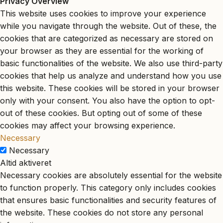
Privacy Overview
This website uses cookies to improve your experience
while you navigate through the website. Out of these, the
cookies that are categorized as necessary are stored on
your browser as they are essential for the working of
basic functionalities of the website. We also use third-party
cookies that help us analyze and understand how you use
this website. These cookies will be stored in your browser
only with your consent. You also have the option to opt-
out of these cookies. But opting out of some of these
cookies may affect your browsing experience.
Necessary
Necessary
Altid aktiveret
Necessary cookies are absolutely essential for the website
to function properly. This category only includes cookies
that ensures basic functionalities and security features of
the website. These cookies do not store any personal