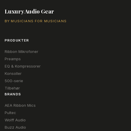
Luxury Audio Gear
BY MUSICIANS FOR MUSICIANS
PRODUKTER
Ribbon Mikrofoner
Preamps
EQ & Kompressorer
Konsoller
500-serie
Tilbehør
BRANDS
AEA Ribbon Mics
Pultec
Wolff Audio
Buzz Audio