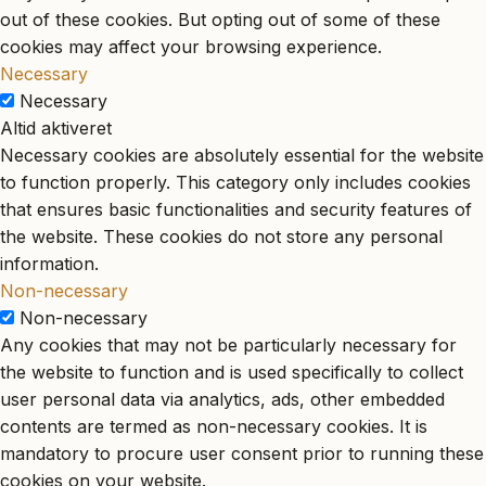
out of these cookies. But opting out of some of these
cookies may affect your browsing experience.
Necessary
Necessary
Altid aktiveret
Necessary cookies are absolutely essential for the website
to function properly. This category only includes cookies
that ensures basic functionalities and security features of
the website. These cookies do not store any personal
information.
Non-necessary
Non-necessary
Any cookies that may not be particularly necessary for
the website to function and is used specifically to collect
user personal data via analytics, ads, other embedded
contents are termed as non-necessary cookies. It is
mandatory to procure user consent prior to running these
cookies on your website.