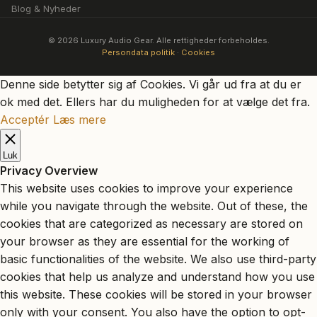
Blog & Nyheder
© 2026 Luxury Audio Gear. Alle rettigheder forbeholdes.
Persondata politik
·
Cookies
Denne side betytter sig af Cookies. Vi går ud fra at du er
ok med det. Ellers har du muligheden for at vælge det fra.
Acceptér
Læs mere
Luk
Privacy Overview
This website uses cookies to improve your experience
while you navigate through the website. Out of these, the
cookies that are categorized as necessary are stored on
your browser as they are essential for the working of
basic functionalities of the website. We also use third-party
cookies that help us analyze and understand how you use
this website. These cookies will be stored in your browser
only with your consent. You also have the option to opt-