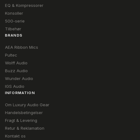
EQ & Kompressorer
Konsoller
500-serie
Tilbehør
BRANDS
AEA Ribbon Mics
Pultec
Wolff Audio
Buzz Audio
Wunder Audio
IGS Audio
INFORMATION
Om Luxury Audio Gear
Handelsbetingelser
Fragt & Levering
Retur & Reklamation
Kontakt os