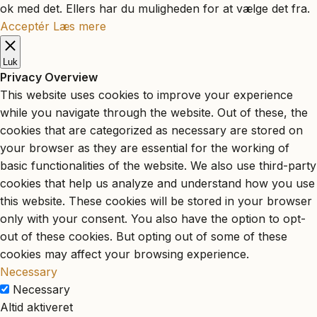
ok med det. Ellers har du muligheden for at vælge det fra.
Acceptér
Læs mere
Luk
Privacy Overview
This website uses cookies to improve your experience
while you navigate through the website. Out of these, the
cookies that are categorized as necessary are stored on
your browser as they are essential for the working of
basic functionalities of the website. We also use third-party
cookies that help us analyze and understand how you use
this website. These cookies will be stored in your browser
only with your consent. You also have the option to opt-
out of these cookies. But opting out of some of these
cookies may affect your browsing experience.
Necessary
Necessary
Altid aktiveret