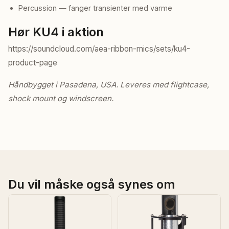
Percussion — fanger transienter med varme
Hør KU4 i aktion
https://soundcloud.com/aea-ribbon-mics/sets/ku4-
product-page
Håndbygget i Pasadena, USA. Leveres med flightcase,
shock mount og windscreen.
Du vil måske også synes om