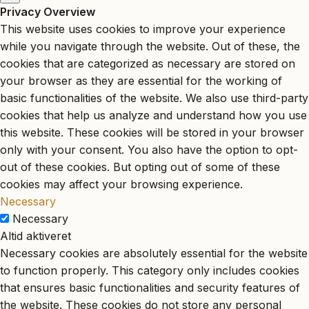
Privacy Overview
This website uses cookies to improve your experience
while you navigate through the website. Out of these, the
cookies that are categorized as necessary are stored on
your browser as they are essential for the working of
basic functionalities of the website. We also use third-party
cookies that help us analyze and understand how you use
this website. These cookies will be stored in your browser
only with your consent. You also have the option to opt-
out of these cookies. But opting out of some of these
cookies may affect your browsing experience.
Necessary
Necessary
Altid aktiveret
Necessary cookies are absolutely essential for the website
to function properly. This category only includes cookies
that ensures basic functionalities and security features of
the website. These cookies do not store any personal