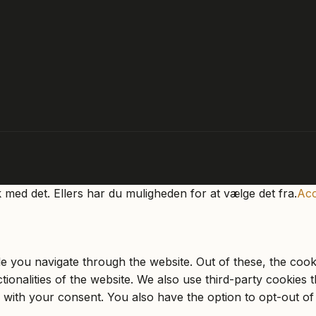
k med det. Ellers har du muligheden for at vælge det fra.
Acc
e you navigate through the website. Out of these, the cook
ctionalities of the website. We also use third-party cookie
 with your consent. You also have the option to opt-out of