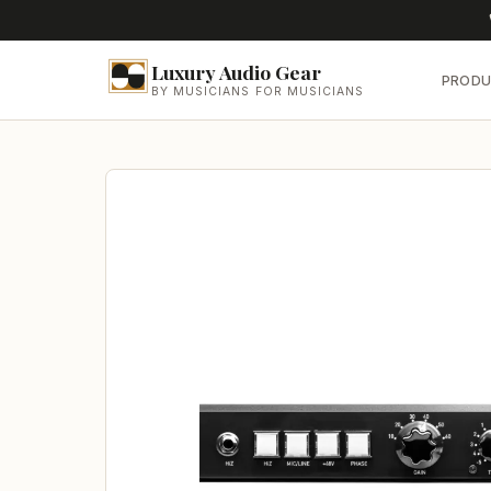
Luxury Audio Gear
PRODU
BY MUSICIANS FOR MUSICIANS