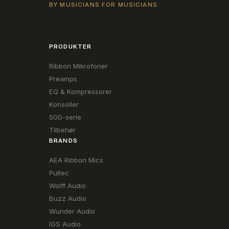
BY MUSICIANS FOR MUSICIANS
PRODUKTER
Ribbon Mikrofoner
Preamps
EQ & Kompressorer
Konsoller
500-serie
Tilbehør
BRANDS
AEA Ribbon Mics
Pultec
Wolff Audio
Buzz Audio
Wunder Audio
IGS Audio