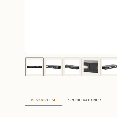
BESKRIVELSE
SPECIFIKATIONER