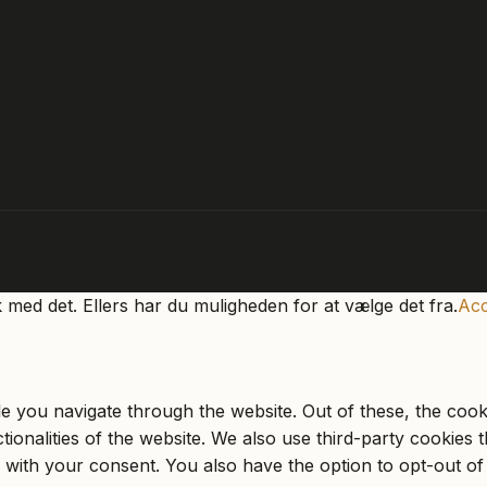
k med det. Ellers har du muligheden for at vælge det fra.
Acc
e you navigate through the website. Out of these, the cook
ctionalities of the website. We also use third-party cookie
 with your consent. You also have the option to opt-out of