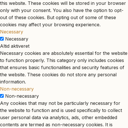
this website. These cookies will be stored in your browser
only with your consent. You also have the option to opt-
out of these cookies. But opting out of some of these
cookies may affect your browsing experience.
Necessary
Necessary
Altid aktiveret
Necessary cookies are absolutely essential for the website
to function properly. This category only includes cookies
that ensures basic functionalities and security features of
the website. These cookies do not store any personal
information.
Non-necessary
Non-necessary
Any cookies that may not be particularly necessary for
the website to function and is used specifically to collect
user personal data via analytics, ads, other embedded
contents are termed as non-necessary cookies. It is