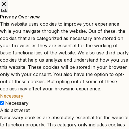
Luk
Privacy Overview
This website uses cookies to improve your experience
while you navigate through the website. Out of these, the
cookies that are categorized as necessary are stored on
your browser as they are essential for the working of
basic functionalities of the website. We also use third-party
cookies that help us analyze and understand how you use
this website. These cookies will be stored in your browser
only with your consent. You also have the option to opt-
out of these cookies. But opting out of some of these
cookies may affect your browsing experience.
Necessary
Necessary
Altid aktiveret
Necessary cookies are absolutely essential for the website
to function properly. This category only includes cookies