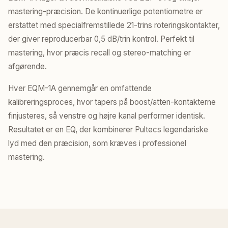
mastering-præcision. De kontinuerlige potentiometre er
erstattet med specialfremstillede 21-trins roteringskontakter,
der giver reproducerbar 0,5 dB/trin kontrol. Perfekt til
mastering, hvor præcis recall og stereo-matching er
afgørende.
Hver EQM-1A gennemgår en omfattende
kalibreringsproces, hvor tapers på boost/atten-kontakterne
finjusteres, så venstre og højre kanal performer identisk.
Resultatet er en EQ, der kombinerer Pultecs legendariske
lyd med den præcision, som kræves i professionel
mastering.