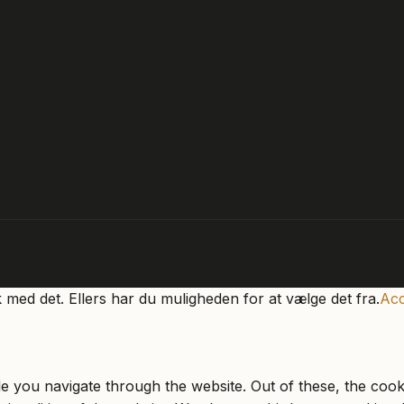
k med det. Ellers har du muligheden for at vælge det fra.
Acc
e you navigate through the website. Out of these, the cook