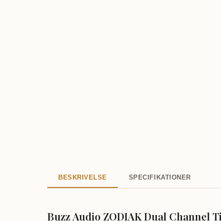
BESKRIVELSE
SPECIFIKATIONER
Buzz Audio ZODIAK Dual Channel Til