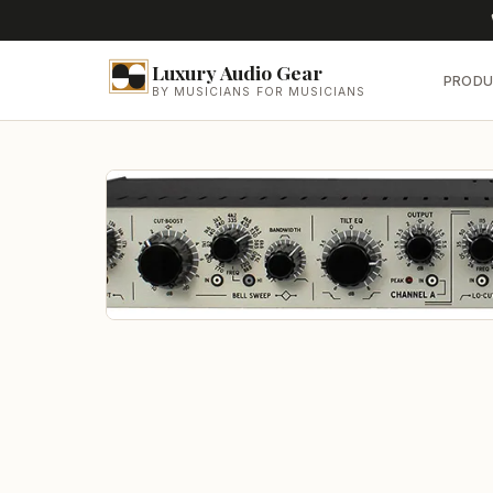
Luxury Audio Gear
PRODU
BY MUSICIANS FOR MUSICIANS