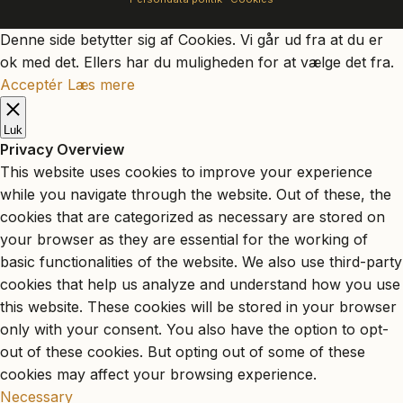
Denne side betytter sig af Cookies. Vi går ud fra at du er
ok med det. Ellers har du muligheden for at vælge det fra.
Acceptér
Læs mere
Luk
Privacy Overview
This website uses cookies to improve your experience
while you navigate through the website. Out of these, the
cookies that are categorized as necessary are stored on
your browser as they are essential for the working of
basic functionalities of the website. We also use third-party
cookies that help us analyze and understand how you use
this website. These cookies will be stored in your browser
only with your consent. You also have the option to opt-
out of these cookies. But opting out of some of these
cookies may affect your browsing experience.
Necessary