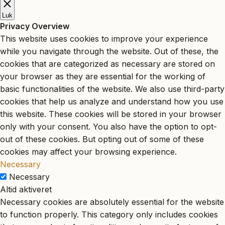
Luk
Privacy Overview
This website uses cookies to improve your experience
while you navigate through the website. Out of these, the
cookies that are categorized as necessary are stored on
your browser as they are essential for the working of
basic functionalities of the website. We also use third-party
cookies that help us analyze and understand how you use
this website. These cookies will be stored in your browser
only with your consent. You also have the option to opt-
out of these cookies. But opting out of some of these
cookies may affect your browsing experience.
Necessary
Necessary
Altid aktiveret
Necessary cookies are absolutely essential for the website
to function properly. This category only includes cookies