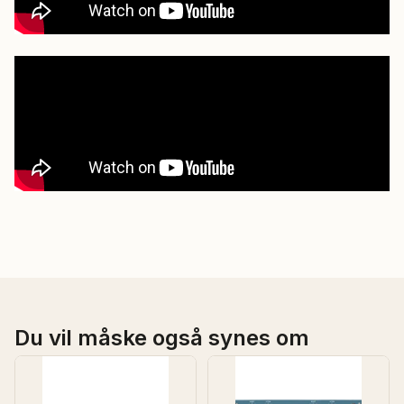
Du vil måske også synes om