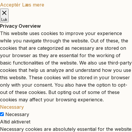
Acceptér
Læs mere
Luk
Privacy Overview
This website uses cookies to improve your experience
while you navigate through the website. Out of these, the
cookies that are categorized as necessary are stored on
your browser as they are essential for the working of
basic functionalities of the website. We also use third-party
cookies that help us analyze and understand how you use
this website. These cookies will be stored in your browser
only with your consent. You also have the option to opt-
out of these cookies. But opting out of some of these
cookies may affect your browsing experience.
Necessary
Necessary
Altid aktiveret
Necessary cookies are absolutely essential for the website