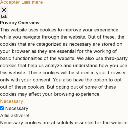
Acceptér
Læs mere
Luk
Privacy Overview
This website uses cookies to improve your experience
while you navigate through the website. Out of these, the
cookies that are categorized as necessary are stored on
your browser as they are essential for the working of
basic functionalities of the website. We also use third-party
cookies that help us analyze and understand how you use
this website. These cookies will be stored in your browser
only with your consent. You also have the option to opt-
out of these cookies. But opting out of some of these
cookies may affect your browsing experience.
Necessary
Necessary
Altid aktiveret
Necessary cookies are absolutely essential for the website