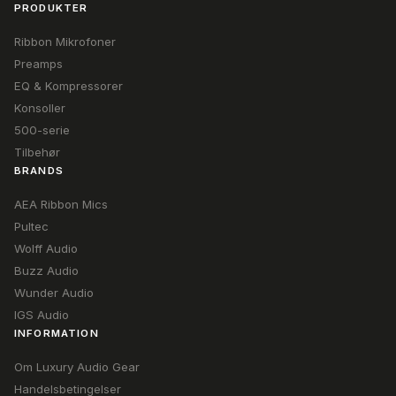
PRODUKTER
Ribbon Mikrofoner
Preamps
EQ & Kompressorer
Konsoller
500-serie
Tilbehør
BRANDS
AEA Ribbon Mics
Pultec
Wolff Audio
Buzz Audio
Wunder Audio
IGS Audio
INFORMATION
Om Luxury Audio Gear
Handelsbetingelser