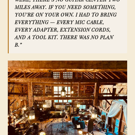
MILES AWAY. IF YOU NEED SOMETHING,
YOU’RE ON YOUR OWN. I HAD TO BRING
EVERYTHING — EVERY MIC CABLE,
EVERY ADAPTER, EXTENSION CORDS,
AND A TOOL KIT. THERE WAS NO PLAN
B.”