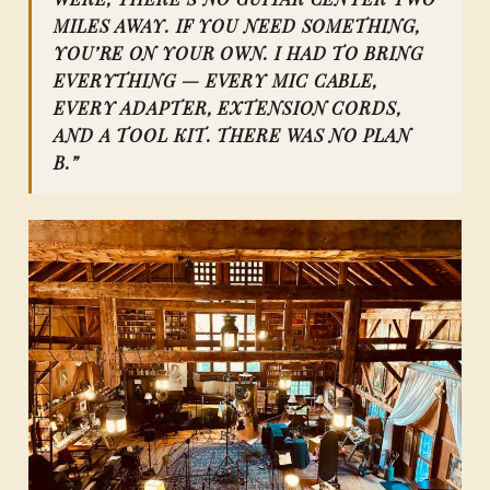
MILES AWAY. IF YOU NEED SOMETHING,
YOU’RE ON YOUR OWN. I HAD TO BRING
EVERYTHING — EVERY MIC CABLE,
EVERY ADAPTER, EXTENSION CORDS,
AND A TOOL KIT. THERE WAS NO PLAN
B.”