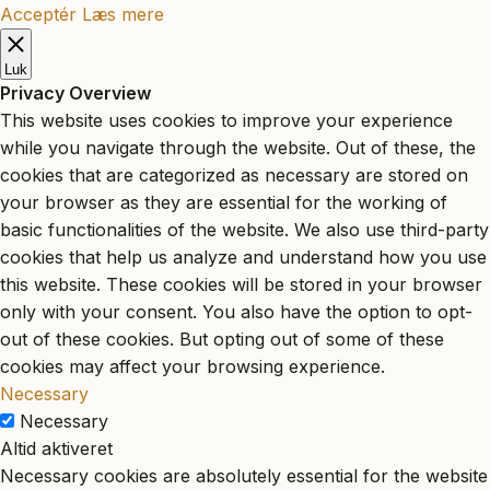
Acceptér
Læs mere
Luk
Privacy Overview
This website uses cookies to improve your experience
while you navigate through the website. Out of these, the
cookies that are categorized as necessary are stored on
your browser as they are essential for the working of
basic functionalities of the website. We also use third-party
cookies that help us analyze and understand how you use
this website. These cookies will be stored in your browser
only with your consent. You also have the option to opt-
out of these cookies. But opting out of some of these
cookies may affect your browsing experience.
Necessary
Necessary
Altid aktiveret
Necessary cookies are absolutely essential for the website