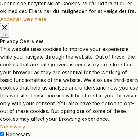
Denne side betytter sig af Cookies. Vi går ud fra at du er
ok med det. Ellers har du muligheden for at vælge det fra.
Acceptér
Læs mere
Luk
Privacy Overview
This website uses cookies to improve your experience
while you navigate through the website. Out of these, the
cookies that are categorized as necessary are stored on
your browser as they are essential for the working of
basic functionalities of the website. We also use third-party
cookies that help us analyze and understand how you use
this website. These cookies will be stored in your browser
only with your consent. You also have the option to opt-
out of these cookies. But opting out of some of these
cookies may affect your browsing experience.
Necessary
Necessary