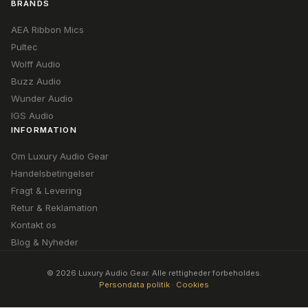
BRANDS
AEA Ribbon Mics
Pultec
Wolff Audio
Buzz Audio
Wunder Audio
IGS Audio
INFORMATION
Om Luxury Audio Gear
Handelsbetingelser
Fragt & Levering
Retur & Reklamation
Kontakt os
Blog & Nyheder
© 2026 Luxury Audio Gear. Alle rettigheder forbeholdes.
Persondata politik
·
Cookies