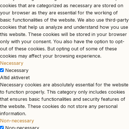
cookies that are categorized as necessary are stored on
your browser as they are essential for the working of
basic functionalities of the website. We also use third-party
cookies that help us analyze and understand how you use
this website. These cookies will be stored in your browser
only with your consent. You also have the option to opt-
out of these cookies. But opting out of some of these
cookies may affect your browsing experience.
Necessary
Necessary
Altid aktiveret
Necessary cookies are absolutely essential for the website
to function properly. This category only includes cookies
that ensures basic functionalities and security features of
the website. These cookies do not store any personal
information.
Non-necessary
Non-necessary