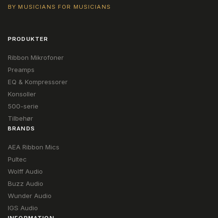
BY MUSICIANS FOR MUSICIANS
PRODUKTER
Ribbon Mikrofoner
Preamps
EQ & Kompressorer
Konsoller
500-serie
Tilbehør
BRANDS
AEA Ribbon Mics
Pultec
Wolff Audio
Buzz Audio
Wunder Audio
IGS Audio