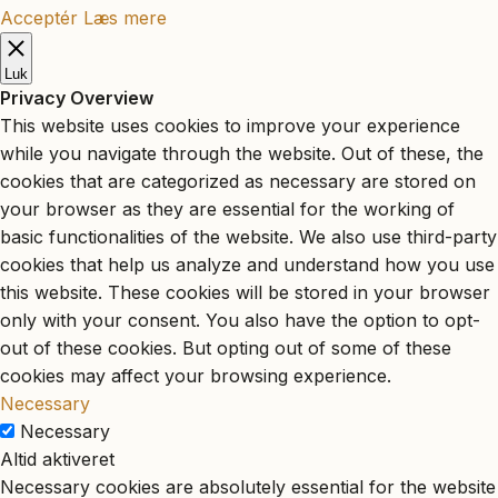
Acceptér
Læs mere
Luk
Privacy Overview
This website uses cookies to improve your experience
while you navigate through the website. Out of these, the
cookies that are categorized as necessary are stored on
your browser as they are essential for the working of
basic functionalities of the website. We also use third-party
cookies that help us analyze and understand how you use
this website. These cookies will be stored in your browser
only with your consent. You also have the option to opt-
out of these cookies. But opting out of some of these
cookies may affect your browsing experience.
Necessary
Necessary
Altid aktiveret
Necessary cookies are absolutely essential for the website