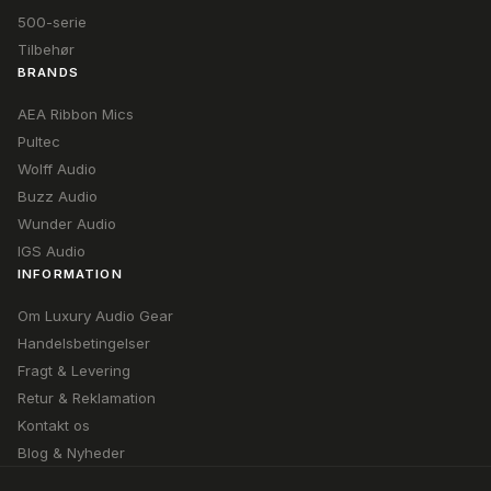
500-serie
Tilbehør
BRANDS
AEA Ribbon Mics
Pultec
Wolff Audio
Buzz Audio
Wunder Audio
IGS Audio
INFORMATION
Om Luxury Audio Gear
Handelsbetingelser
Fragt & Levering
Retur & Reklamation
Kontakt os
Blog & Nyheder