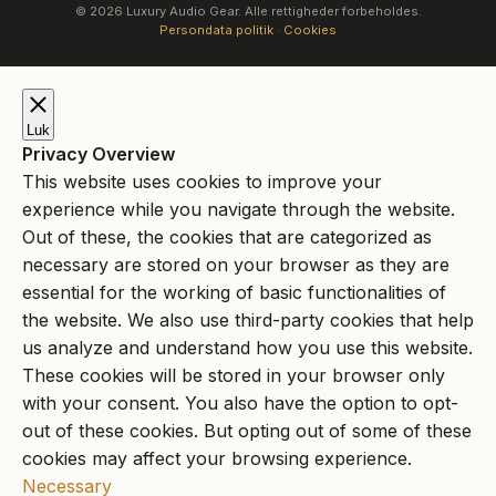
© 2026 Luxury Audio Gear. Alle rettigheder forbeholdes.
Persondata politik
·
Cookies
Luk
Privacy Overview
This website uses cookies to improve your
experience while you navigate through the website.
Out of these, the cookies that are categorized as
necessary are stored on your browser as they are
essential for the working of basic functionalities of
the website. We also use third-party cookies that help
us analyze and understand how you use this website.
These cookies will be stored in your browser only
with your consent. You also have the option to opt-
out of these cookies. But opting out of some of these
cookies may affect your browsing experience.
Necessary