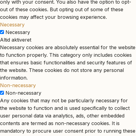
only with your consent. You also have the option to opt-
out of these cookies. But opting out of some of these
cookies may affect your browsing experience.
Necessary
Necessary
Altid aktiveret
Necessary cookies are absolutely essential for the website
to function properly. This category only includes cookies
that ensures basic functionalities and security features of
the website. These cookies do not store any personal
information.
Non-necessary
Non-necessary
Any cookies that may not be particularly necessary for
the website to function and is used specifically to collect
user personal data via analytics, ads, other embedded
contents are termed as non-necessary cookies. It is
mandatory to procure user consent prior to running these