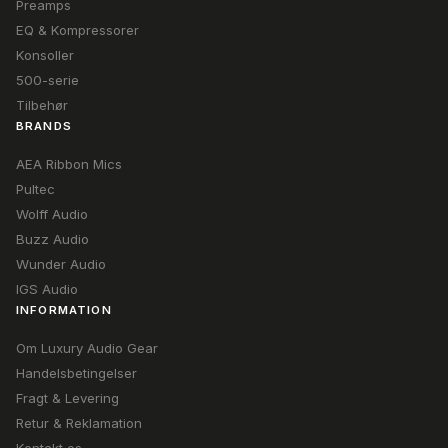
Preamps
EQ & Kompressorer
Konsoller
500-serie
Tilbehør
BRANDS
AEA Ribbon Mics
Pultec
Wolff Audio
Buzz Audio
Wunder Audio
IGS Audio
INFORMATION
Om Luxury Audio Gear
Handelsbetingelser
Fragt & Levering
Retur & Reklamation