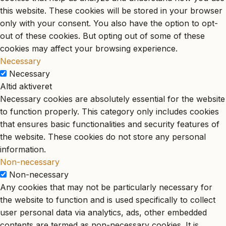
this website. These cookies will be stored in your browser
only with your consent. You also have the option to opt-
out of these cookies. But opting out of some of these
cookies may affect your browsing experience.
Necessary
Necessary
Altid aktiveret
Necessary cookies are absolutely essential for the website
to function properly. This category only includes cookies
that ensures basic functionalities and security features of
the website. These cookies do not store any personal
information.
Non-necessary
Non-necessary
Any cookies that may not be particularly necessary for
the website to function and is used specifically to collect
user personal data via analytics, ads, other embedded
contents are termed as non-necessary cookies. It is