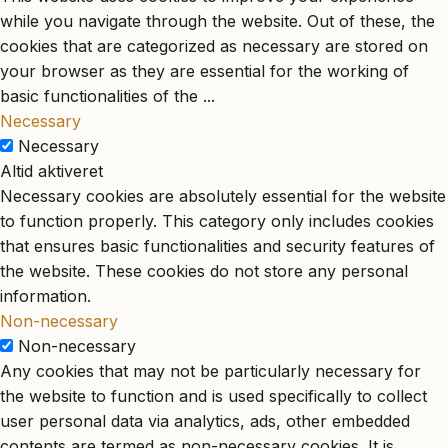
while you navigate through the website. Out of these, the
cookies that are categorized as necessary are stored on
your browser as they are essential for the working of
basic functionalities of the
...
Necessary
Necessary
Altid aktiveret
Necessary cookies are absolutely essential for the website
to function properly. This category only includes cookies
that ensures basic functionalities and security features of
the website. These cookies do not store any personal
information.
Non-necessary
Non-necessary
Any cookies that may not be particularly necessary for
the website to function and is used specifically to collect
user personal data via analytics, ads, other embedded
contents are termed as non-necessary cookies. It is