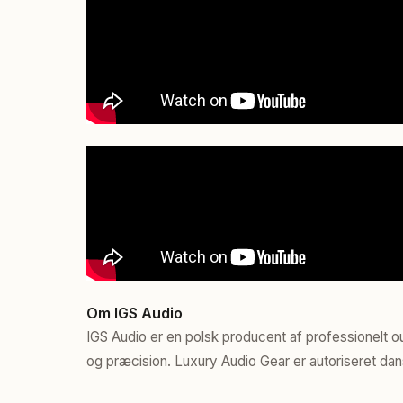
Om IGS Audio
IGS Audio er en polsk producent af professionelt
og præcision. Luxury Audio Gear er autoriseret dan