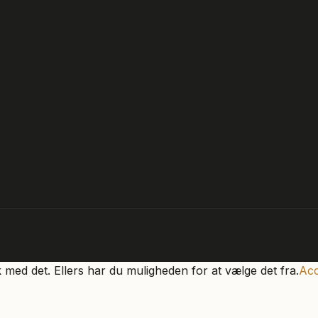
k med det. Ellers har du muligheden for at vælge det fra.
Acc