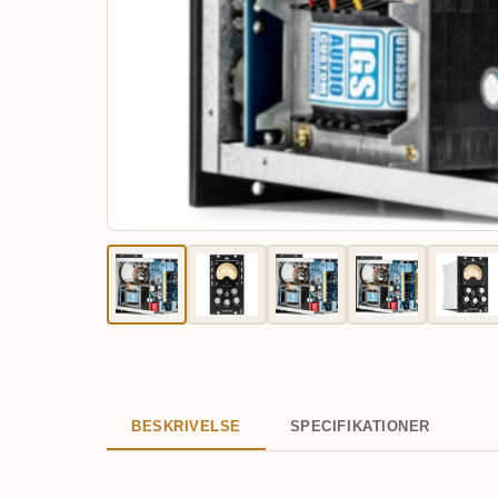
BESKRIVELSE
SPECIFIKATIONER