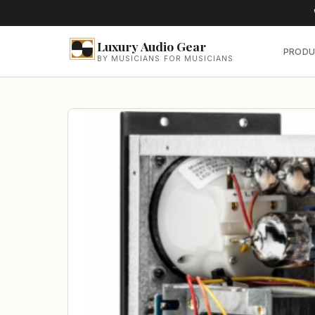
Luxury Audio Gear
PRODU
BY MUSICIANS FOR MUSICIANS