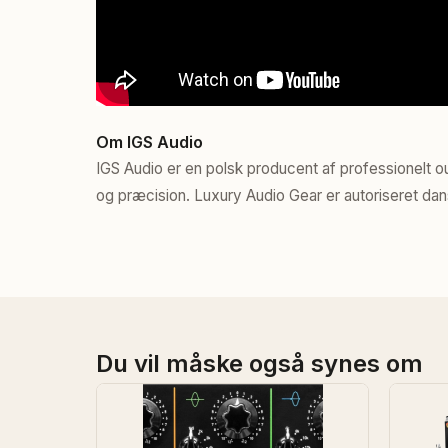
Om IGS Audio
IGS Audio er en polsk producent af professionelt
og præcision. Luxury Audio Gear er autoriseret dan
Du vil måske også synes om