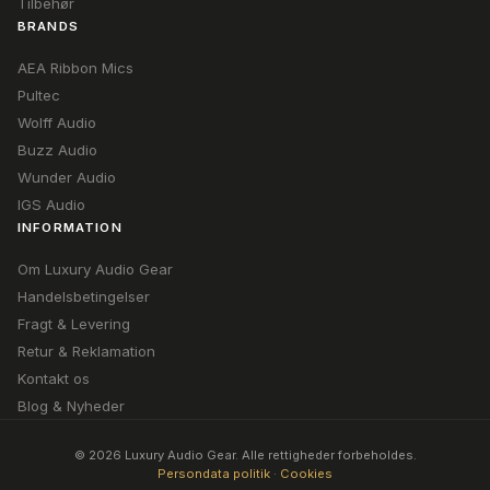
Tilbehør
BRANDS
AEA Ribbon Mics
Pultec
Wolff Audio
Buzz Audio
Wunder Audio
IGS Audio
INFORMATION
Om Luxury Audio Gear
Handelsbetingelser
Fragt & Levering
Retur & Reklamation
Kontakt os
Blog & Nyheder
© 2026 Luxury Audio Gear. Alle rettigheder forbeholdes.
Persondata politik
·
Cookies