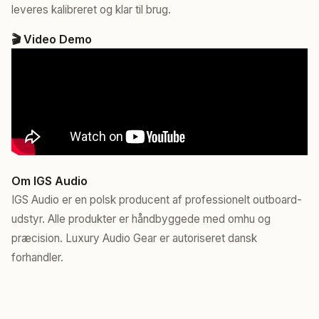
leveres kalibreret og klar til brug.
🎬 Video Demo
Om IGS Audio
IGS Audio er en polsk producent af professionelt outboard-
udstyr. Alle produkter er håndbyggede med omhu og
præcision. Luxury Audio Gear er autoriseret dansk
forhandler.