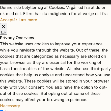
Denne side betytter sig af Cookies. Vi går ud fra at du er
ok med det. Ellers har du muligheden for at vælge det fra.
Acceptér
Læs mere
Luk
Privacy Overview
This website uses cookies to improve your experience
while you navigate through the website. Out of these, the
cookies that are categorized as necessary are stored on
your browser as they are essential for the working of
basic functionalities of the website. We also use third-party
cookies that help us analyze and understand how you use
this website. These cookies will be stored in your browser
only with your consent. You also have the option to opt-
out of these cookies. But opting out of some of these
cookies may affect your browsing experience.
Necessary