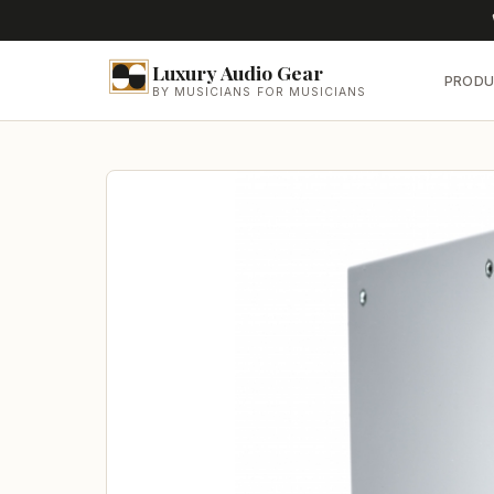
Luxury Audio Gear
PRODU
BY MUSICIANS FOR MUSICIANS