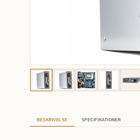
BESKRIVELSE
SPECIFIKATIONER