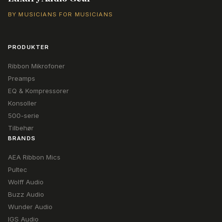
BY MUSICIANS FOR MUSICIANS
PRODUKTER
Ribbon Mikrofoner
Preamps
EQ & Kompressorer
Konsoller
500-serie
Tilbehør
BRANDS
AEA Ribbon Mics
Pultec
Wolff Audio
Buzz Audio
Wunder Audio
IGS Audio