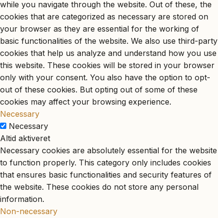
while you navigate through the website. Out of these, the
cookies that are categorized as necessary are stored on
your browser as they are essential for the working of
basic functionalities of the website. We also use third-party
cookies that help us analyze and understand how you use
this website. These cookies will be stored in your browser
only with your consent. You also have the option to opt-
out of these cookies. But opting out of some of these
cookies may affect your browsing experience.
Necessary
Necessary
Altid aktiveret
Necessary cookies are absolutely essential for the website
to function properly. This category only includes cookies
that ensures basic functionalities and security features of
the website. These cookies do not store any personal
information.
Non-necessary