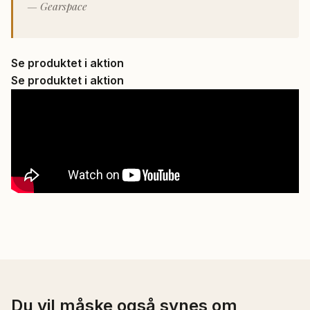
— Gearspace
Se produktet i aktion
Se produktet i aktion
Du vil måske også synes om