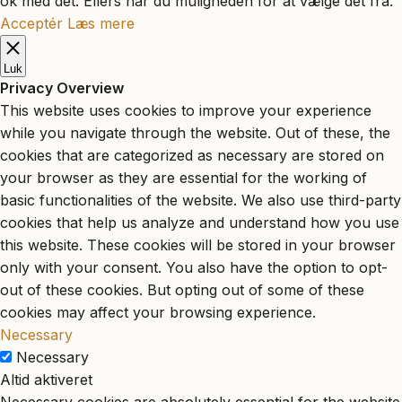
ok med det. Ellers har du muligheden for at vælge det fra.
Acceptér
Læs mere
Luk
Privacy Overview
This website uses cookies to improve your experience
while you navigate through the website. Out of these, the
cookies that are categorized as necessary are stored on
your browser as they are essential for the working of
basic functionalities of the website. We also use third-party
cookies that help us analyze and understand how you use
this website. These cookies will be stored in your browser
only with your consent. You also have the option to opt-
out of these cookies. But opting out of some of these
cookies may affect your browsing experience.
Necessary
Necessary
Altid aktiveret