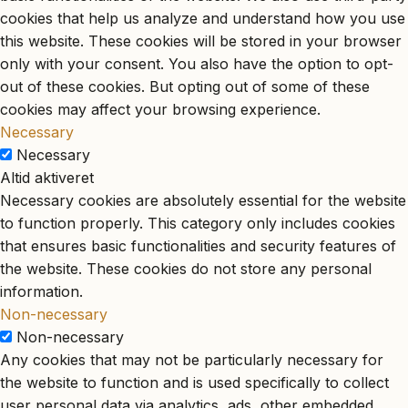
cookies that help us analyze and understand how you use
this website. These cookies will be stored in your browser
only with your consent. You also have the option to opt-
out of these cookies. But opting out of some of these
cookies may affect your browsing experience.
Necessary
Necessary
Altid aktiveret
Necessary cookies are absolutely essential for the website
to function properly. This category only includes cookies
that ensures basic functionalities and security features of
the website. These cookies do not store any personal
information.
Non-necessary
Non-necessary
Any cookies that may not be particularly necessary for
the website to function and is used specifically to collect
user personal data via analytics, ads, other embedded