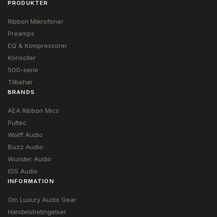
PRODUKTER
Ribbon Mikrofoner
Preamps
EQ & Kompressorer
Konsoller
500-serie
Tilbehør
BRANDS
AEA Ribbon Mics
Pultec
Wolff Audio
Buzz Audio
Wunder Audio
IGS Audio
INFORMATION
Om Luxury Audio Gear
Handelsbetingelser