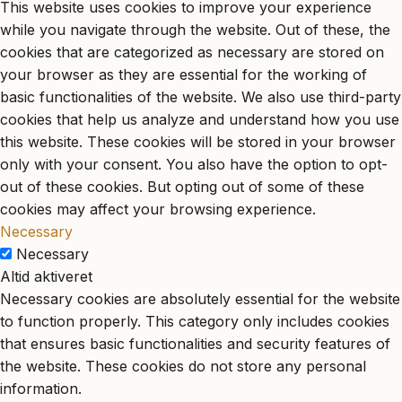
This website uses cookies to improve your experience
while you navigate through the website. Out of these, the
cookies that are categorized as necessary are stored on
your browser as they are essential for the working of
basic functionalities of the website. We also use third-party
cookies that help us analyze and understand how you use
this website. These cookies will be stored in your browser
only with your consent. You also have the option to opt-
out of these cookies. But opting out of some of these
cookies may affect your browsing experience.
Necessary
Necessary
Altid aktiveret
Necessary cookies are absolutely essential for the website
to function properly. This category only includes cookies
that ensures basic functionalities and security features of
the website. These cookies do not store any personal
information.