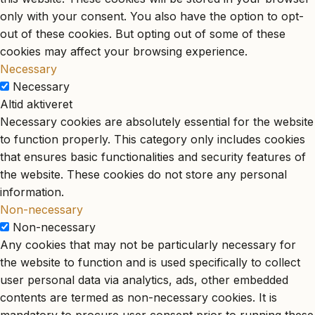
only with your consent. You also have the option to opt-
out of these cookies. But opting out of some of these
cookies may affect your browsing experience.
Necessary
Necessary
Altid aktiveret
Necessary cookies are absolutely essential for the website
to function properly. This category only includes cookies
that ensures basic functionalities and security features of
the website. These cookies do not store any personal
information.
Non-necessary
Non-necessary
Any cookies that may not be particularly necessary for
the website to function and is used specifically to collect
user personal data via analytics, ads, other embedded
contents are termed as non-necessary cookies. It is