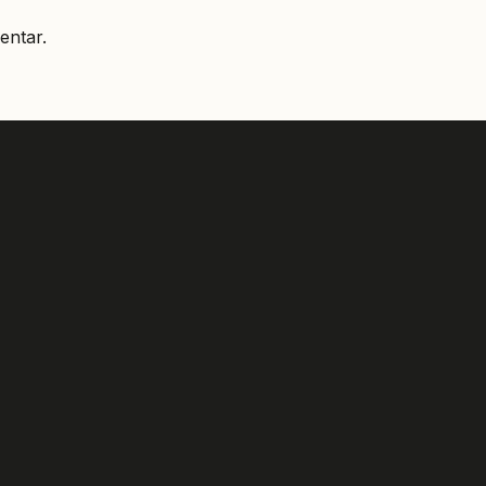
entar.