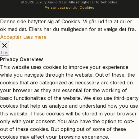
© 2026 Luxury Audio Gear. Alle rettigheder forbeholdes.
Persondata politik
·
Cookies
Denne side betytter sig af Cookies. Vi går ud fra at du er
ok med det. Ellers har du muligheden for at vælge det fra.
Acceptér
Læs mere
Luk
Privacy Overview
This website uses cookies to improve your experience
while you navigate through the website. Out of these, the
cookies that are categorized as necessary are stored on
your browser as they are essential for the working of
basic functionalities of the website. We also use third-party
cookies that help us analyze and understand how you use
this website. These cookies will be stored in your browser
only with your consent. You also have the option to opt-
out of these cookies. But opting out of some of these
cookies may affect your browsing experience.