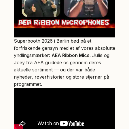
Superbooth 2026 i Berlin bød på et
forfriskende gensyn med et af vores absolutte
yndlingsmærker:
AEA Ribbon Mics
. Julie og
Joey fra AEA guidede os gennem deres
aktuelle sortiment — og der var både
nyheder, røverhistorier og store stjerner på
programmet.