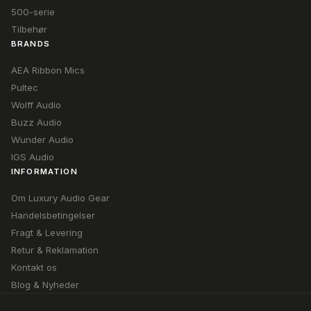
500-serie
Tilbehør
BRANDS
AEA Ribbon Mics
Pultec
Wolff Audio
Buzz Audio
Wunder Audio
IGS Audio
INFORMATION
Om Luxury Audio Gear
Handelsbetingelser
Fragt & Levering
Retur & Reklamation
Kontakt os
Blog & Nyheder