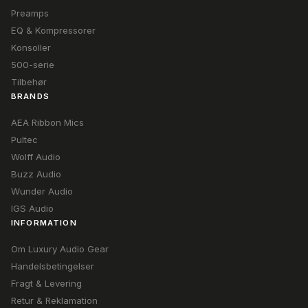
Preamps
EQ & Kompressorer
Konsoller
500-serie
Tilbehør
BRANDS
AEA Ribbon Mics
Pultec
Wolff Audio
Buzz Audio
Wunder Audio
IGS Audio
INFORMATION
Om Luxury Audio Gear
Handelsbetingelser
Fragt & Levering
Retur & Reklamation