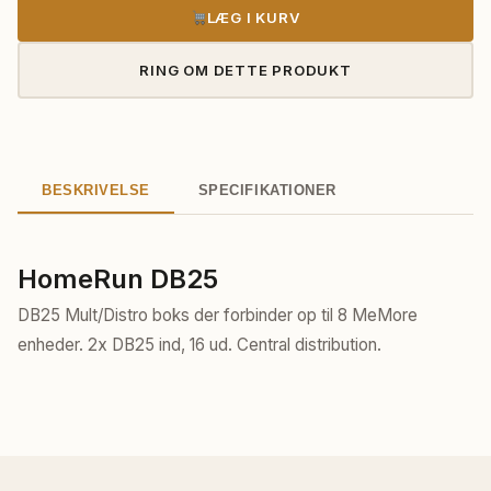
LÆG I KURV
RING OM DETTE PRODUKT
BESKRIVELSE
SPECIFIKATIONER
HomeRun DB25
DB25 Mult/Distro boks der forbinder op til 8 MeMore
enheder. 2x DB25 ind, 16 ud. Central distribution.