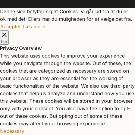
Denne side betytter sig af Cookies. Vi går ud fra at du er
ok med det. Ellers har du muligheden for at vælge det fra.
Acceptér
Læs mere
Luk
Privacy Overview
This website uses cookies to improve your experience
while you navigate through the website. Out of these, the
cookies that are categorized as necessary are stored on
your browser as they are essential for the working of
basic functionalities of the website. We also use third-party
cookies that help us analyze and understand how you use
this website. These cookies will be stored in your browser
only with your consent. You also have the option to opt-
out of these cookies. But opting out of some of these
cookies may affect your browsing experience.
Necessary