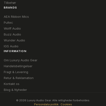
Tilbehør
BRANDS
AEA Ribbon Mics
Pultec
Wolff Audio
Buzz Audio
Wunder Audio
IGS Audio
INFORMATION
Om Luxury Audio Gear
Handelsbetingelser
Fragt & Levering
Retur & Reklamation
Kontakt os
Blog & Nyheder
© 2026 Luxury Audio Gear. Alle rettigheder forbeholdes.
Persondata politik
·
Cookies