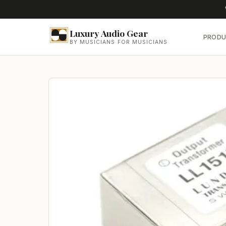
Luxury Audio Gear
PRODU
BY MUSICIANS FOR MUSICIANS