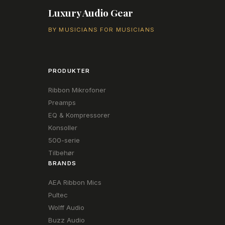
Luxury Audio Gear
BY MUSICIANS FOR MUSICIANS
PRODUKTER
Ribbon Mikrofoner
Preamps
EQ & Kompressorer
Konsoller
500-serie
Tilbehør
BRANDS
AEA Ribbon Mics
Pultec
Wolff Audio
Buzz Audio