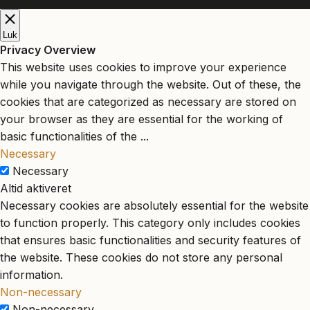
Luk
Privacy Overview
This website uses cookies to improve your experience
while you navigate through the website. Out of these, the
cookies that are categorized as necessary are stored on
your browser as they are essential for the working of
basic functionalities of the
...
Necessary
Necessary
Altid aktiveret
Necessary cookies are absolutely essential for the website
to function properly. This category only includes cookies
that ensures basic functionalities and security features of
the website. These cookies do not store any personal
information.
Non-necessary
Non-necessary