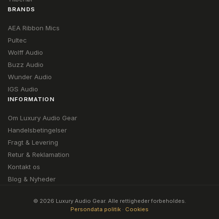
BRANDS
AEA Ribbon Mics
Pultec
Wolff Audio
Buzz Audio
Wunder Audio
IGS Audio
INFORMATION
Om Luxury Audio Gear
Handelsbetingelser
Fragt & Levering
Retur & Reklamation
Kontakt os
Blog & Nyheder
© 2026 Luxury Audio Gear. Alle rettigheder forbeholdes.
Persondata politik
·
Cookies