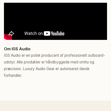
Om IGS Audio
IGS Audio er en polsk producent af professionelt outboard-
udstyr. Alle produkter er håndbyggede med omhu og
præcision. Luxury Audio Gear er autoriseret dansk
forhandler.