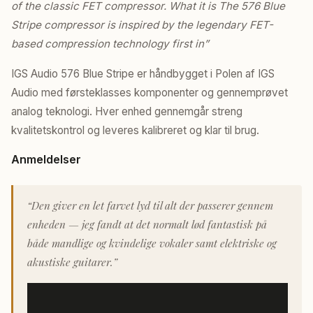
of the classic FET compressor. What it is The 576 Blue
Stripe compressor is inspired by the legendary FET-
based compression technology first in”
IGS Audio 576 Blue Stripe er håndbygget i Polen af IGS
Audio med førsteklasses komponenter og gennemprøvet
analog teknologi. Hver enhed gennemgår streng
kvalitetskontrol og leveres kalibreret og klar til brug.
Anmeldelser
“Den giver en let farvet lyd til alt der passerer gennem
enheden — jeg fandt at det normalt lød fantastisk på
både mandlige og kvindelige vokaler samt elektriske og
akustiske guitarer.”