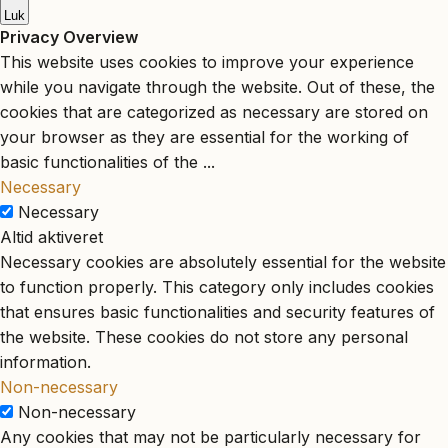
Luk
Privacy Overview
This website uses cookies to improve your experience
while you navigate through the website. Out of these, the
cookies that are categorized as necessary are stored on
your browser as they are essential for the working of
basic functionalities of the
...
Necessary
Necessary
Altid aktiveret
Necessary cookies are absolutely essential for the website
to function properly. This category only includes cookies
that ensures basic functionalities and security features of
the website. These cookies do not store any personal
information.
Non-necessary
Non-necessary
Any cookies that may not be particularly necessary for