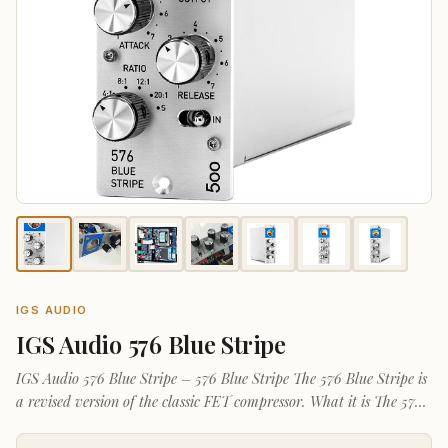
IGS AUDIO
IGS Audio 576 Blue Stripe
IGS Audio 576 Blue Stripe – 576 Blue Stripe The 576 Blue Stripe is
a revised version of the classic FET compressor. What it is The 576
Blue Stripe compressor is inspired by the l