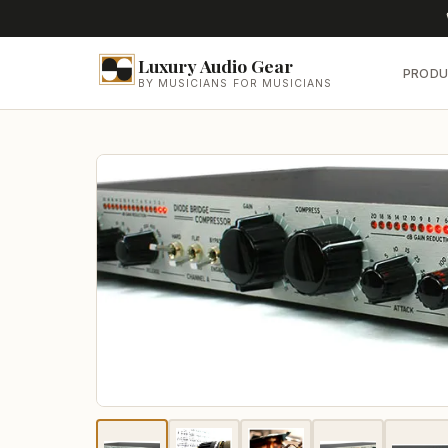
Luxury Audio Gear
PRODU
BY MUSICIANS FOR MUSICIANS