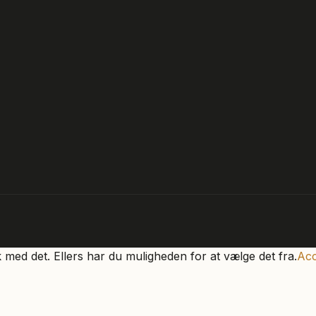
k med det. Ellers har du muligheden for at vælge det fra.
Acc