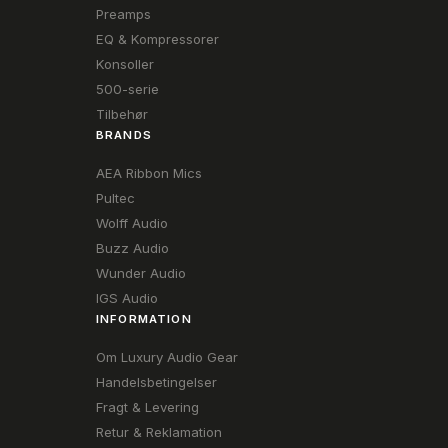
Preamps
EQ & Kompressorer
Konsoller
500-serie
Tilbehør
BRANDS
AEA Ribbon Mics
Pultec
Wolff Audio
Buzz Audio
Wunder Audio
IGS Audio
INFORMATION
Om Luxury Audio Gear
Handelsbetingelser
Fragt & Levering
Retur & Reklamation