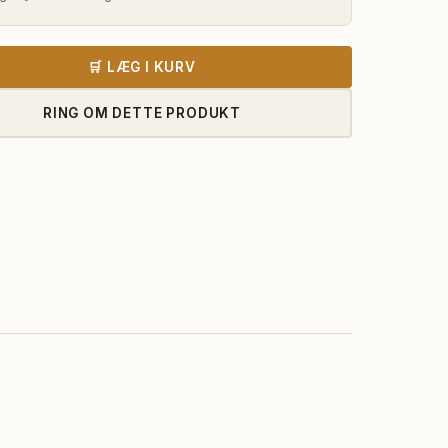
🛒 LÆG I KURV
RING OM DETTE PRODUKT