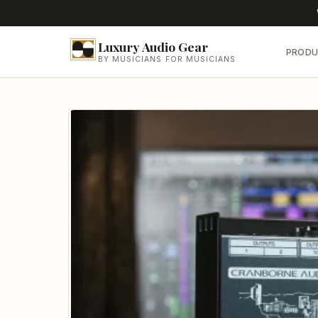
Luxury Audio Gear
PRODU
BY MUSICIANS FOR MUSICIANS