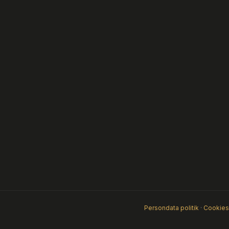
Persondata politik
·
Cookies