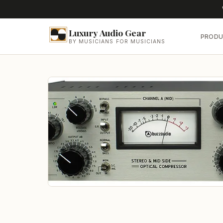
Luxury Audio Gear
PRODU
BY MUSICIANS FOR MUSICIANS