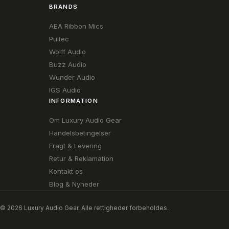
BRANDS
AEA Ribbon Mics
Pultec
Wolff Audio
Buzz Audio
Wunder Audio
IGS Audio
INFORMATION
Om Luxury Audio Gear
Handelsbetingelser
Fragt & Levering
Retur & Reklamation
Kontakt os
Blog & Nyheder
© 2026 Luxury Audio Gear. Alle rettigheder forbeholdes.