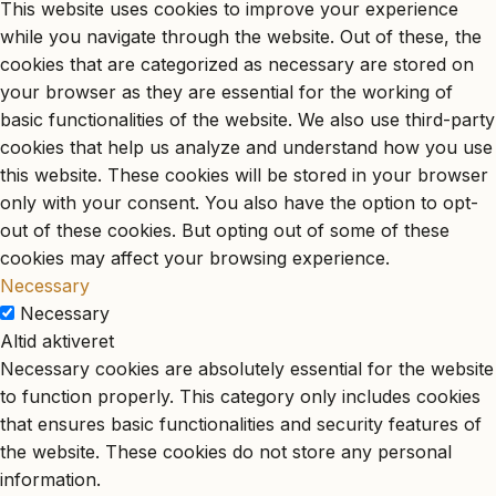
This website uses cookies to improve your experience
while you navigate through the website. Out of these, the
cookies that are categorized as necessary are stored on
your browser as they are essential for the working of
basic functionalities of the website. We also use third-party
cookies that help us analyze and understand how you use
this website. These cookies will be stored in your browser
only with your consent. You also have the option to opt-
out of these cookies. But opting out of some of these
cookies may affect your browsing experience.
Necessary
Necessary
Altid aktiveret
Necessary cookies are absolutely essential for the website
to function properly. This category only includes cookies
that ensures basic functionalities and security features of
the website. These cookies do not store any personal
information.