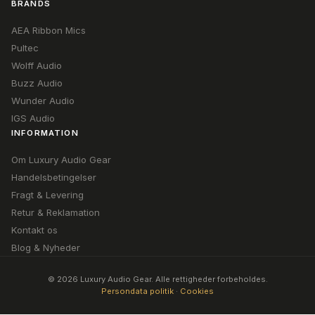
BRANDS
AEA Ribbon Mics
Pultec
Wolff Audio
Buzz Audio
Wunder Audio
IGS Audio
INFORMATION
Om Luxury Audio Gear
Handelsbetingelser
Fragt & Levering
Retur & Reklamation
Kontakt os
Blog & Nyheder
© 2026 Luxury Audio Gear. Alle rettigheder forbeholdes.
Persondata politik
·
Cookies