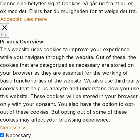
Denne side betytter sig af Cookies. Vi går ud fra at du er
ok med det. Ellers har du muligheden for at vælge det fra.
Acceptér
Læs mere
Luk
Privacy Overview
This website uses cookies to improve your experience
while you navigate through the website. Out of these, the
cookies that are categorized as necessary are stored on
your browser as they are essential for the working of
basic functionalities of the website. We also use third-party
cookies that help us analyze and understand how you use
this website. These cookies will be stored in your browser
only with your consent. You also have the option to opt-
out of these cookies. But opting out of some of these
cookies may affect your browsing experience.
Necessary
Necessary