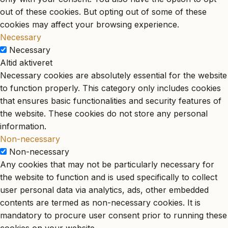
out of these cookies. But opting out of some of these
cookies may affect your browsing experience.
Necessary
Necessary
Altid aktiveret
Necessary cookies are absolutely essential for the website
to function properly. This category only includes cookies
that ensures basic functionalities and security features of
the website. These cookies do not store any personal
information.
Non-necessary
Non-necessary
Any cookies that may not be particularly necessary for
the website to function and is used specifically to collect
user personal data via analytics, ads, other embedded
contents are termed as non-necessary cookies. It is
mandatory to procure user consent prior to running these