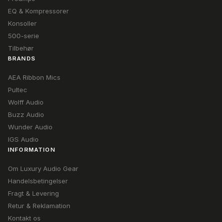
EQ & Kompressorer
Konsoller
500-serie
Tilbehør
BRANDS
AEA Ribbon Mics
Pultec
Wolff Audio
Buzz Audio
Wunder Audio
IGS Audio
INFORMATION
Om Luxury Audio Gear
Handelsbetingelser
Fragt & Levering
Retur & Reklamation
Kontakt os